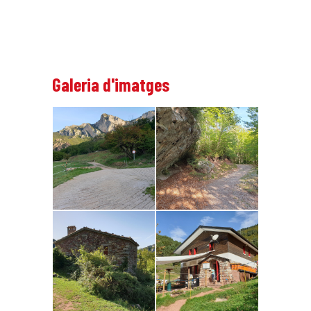
Galeria d'imatges