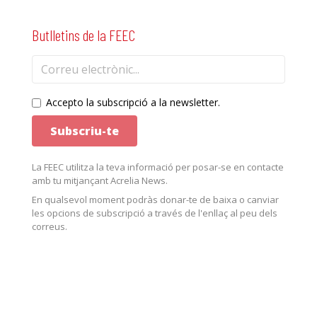
Butlletins de la FEEC
Accepto la subscripció a la newsletter.
La FEEC utilitza la teva informació per posar-se en contacte
amb tu mitjançant Acrelia News.
En qualsevol moment podràs donar-te de baixa o canviar
les opcions de subscripció a través de l'enllaç al peu dels
correus.