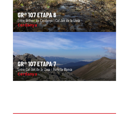
GR® 107 ETAPA 6
Entre Bellver de Cerdanya i Cal Jan de la Llosa
Cerdanya
GR® 107 ETAPA 7
Entre Cal Jan de la Llosa i Portella Blanca
Cerdanya