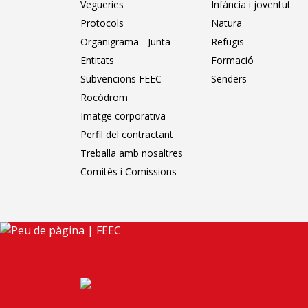
Vegueries
Infància i joventut
Protocols
Natura
Organigrama - Junta
Refugis
Entitats
Formació
Subvencions FEEC
Senders
Rocòdrom
Imatge corporativa
Perfil del contractant
Treballa amb nosaltres
Comitès i Comissions