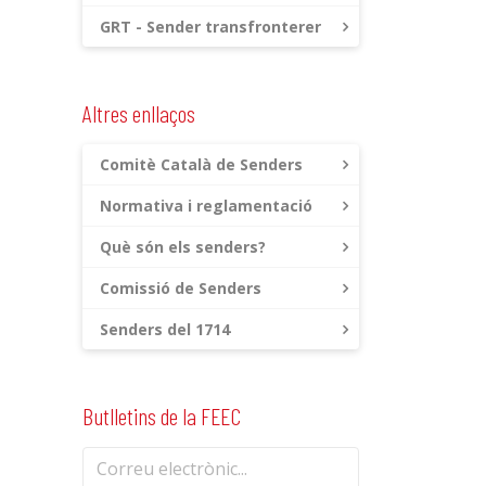
GRT - Sender transfronterer
Altres enllaços
Comitè Català de Senders
Normativa i reglamentació
Què són els senders?
Comissió de Senders
Senders del 1714
Butlletins de la FEEC