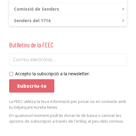
Comissió de Senders
Senders del 1714
Butlletins de la FEEC
Accepto la subscripció a la newsletter.
La FEEC utilitza la teva informació per posar-se en contacte amb
tu mitjançant Acrelia News.
En qualsevol moment podràs donar-te de baixa o canviar les
opcions de subscripció a través de l'enllaç al peu dels correus.