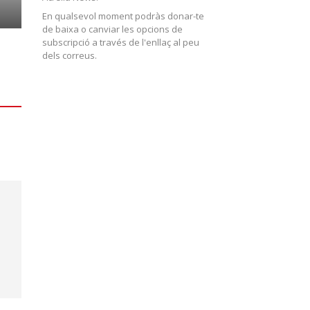
En qualsevol moment podràs donar-te
de baixa o canviar les opcions de
subscripció a través de l'enllaç al peu
dels correus.