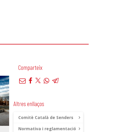
Comparteix
Altres enllaços
Comitè Català de Senders
Normativa i reglamentació