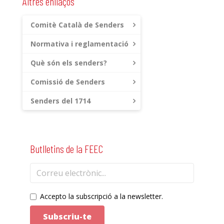
Altres enllaços
Comitè Català de Senders
Normativa i reglamentació
Què són els senders?
Comissió de Senders
Senders del 1714
Butlletins de la FEEC
Accepto la subscripció a la newsletter.