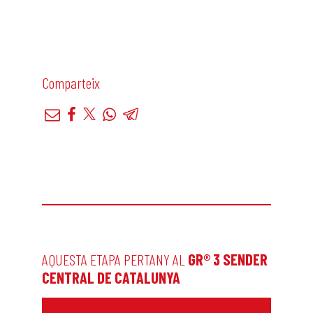
Comparteix
AQUESTA ETAPA PERTANY AL
GR® 3 SENDER
CENTRAL DE CATALUNYA