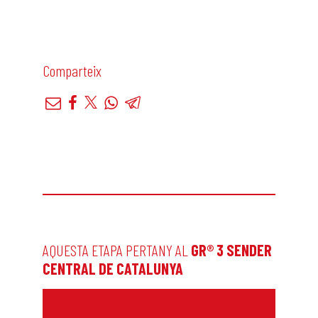
Comparteix
AQUESTA ETAPA PERTANY AL
GR® 3 SENDER
CENTRAL DE CATALUNYA