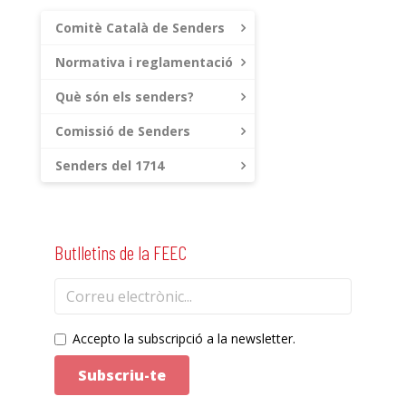
Comitè Català de Senders
Normativa i reglamentació
Què són els senders?
Comissió de Senders
Senders del 1714
Butlletins de la FEEC
Accepto la subscripció a la newsletter.