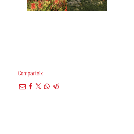
Comparteix