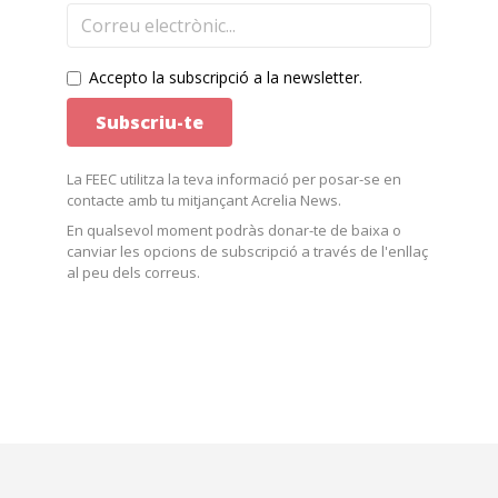
Accepto la subscripció a la newsletter.
La FEEC utilitza la teva informació per posar-se en
contacte amb tu mitjançant Acrelia News.
En qualsevol moment podràs donar-te de baixa o
canviar les opcions de subscripció a través de l'enllaç
al peu dels correus.