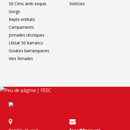
50 Cims amb esquís
Notícies
Gorgs
Repte entitats
Campaments
Jornades tècniques
Llistat 50 barrancs
Goiates barranqueres
Vies ferrades