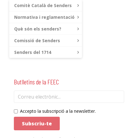
Comitè Català de Senders
Normativa i reglamentació
Què són els senders?
Comissió de Senders
Senders del 1714
Butlletins de la FEEC
Accepto la subscripció a la newsletter.