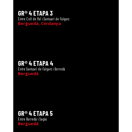
GR® 4 ETAPA 3
Entre Coll de Pal i Santuari de Falgars
Berguedà, Cerdanya
GR® 4 ETAPA 4
Entre Santuari de Falgars i Borredà
Berguedà
GR® 4 ETAPA 5
Entre Borredà i Sagàs
Berguedà