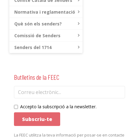
Comitè Català de Senders
Normativa i reglamentació
Què són els senders?
Comissió de Senders
Senders del 1714
Butlletins de la FEEC
Accepto la subscripció a la newsletter.
La FEEC utilitza la teva informació per posar-se en contacte