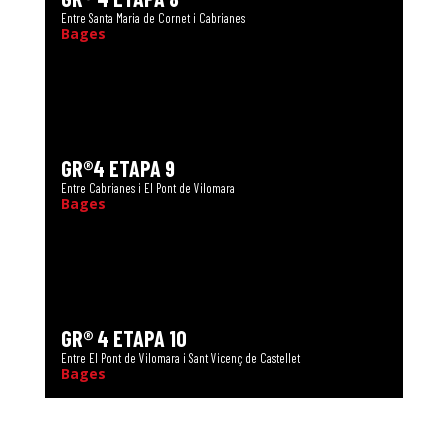
Entre Santa Maria de Cornet i Cabrianes
Bages
GR®4 ETAPA 9
Entre Cabrianes i El Pont de Vilomara
Bages
GR® 4 ETAPA 10
Entre El Pont de Vilomara i Sant Vicenç de Castellet
Bages