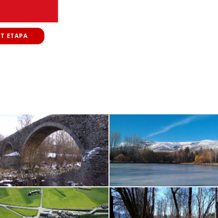
T ETAPA