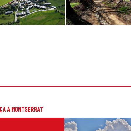
NÇA A MONTSERRAT