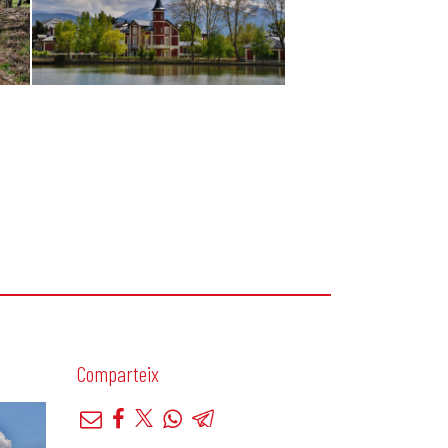
Comparteix