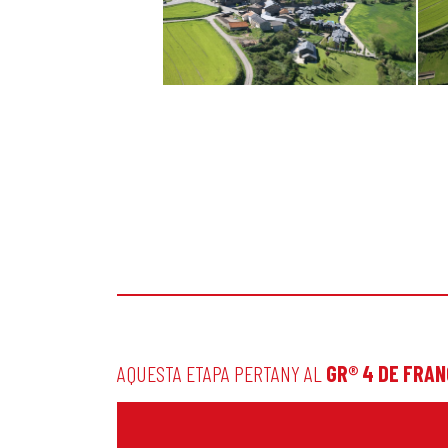
AQUESTA ETAPA PERTANY AL
GR® 4 DE FRA