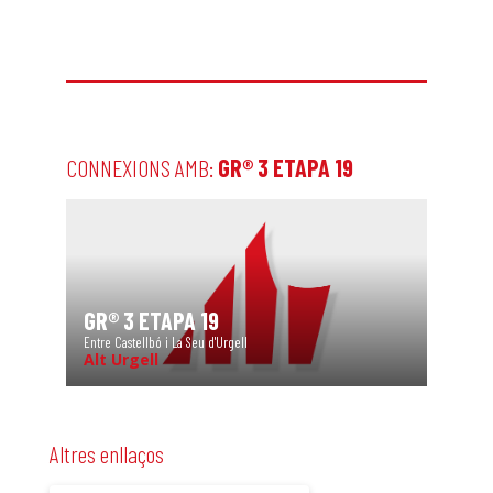
CONNEXIONS AMB:
GR® 3 ETAPA 19
GR® 3 ETAPA 19
Entre Castellbó i La Seu d'Urgell
Alt Urgell
Altres enllaços