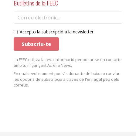
Butlletins de la FEEC
Accepto la subscripció a la newsletter.
La FEEC utilitza la teva informació per posar-se en contacte
amb tu mitjançant Acrelia News.
En qualsevol moment podràs donar-te de baixa o canviar
les opcions de subscripció a través de l'enllaç al peu dels
correus.