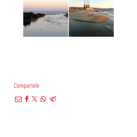
Comparteix