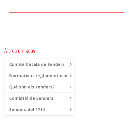
Altres enllaços
Comitè Català de Senders
Normativa i reglamentació
Què són els senders?
Comissió de Senders
Senders del 1714