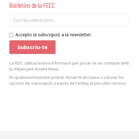
Butlletins de la FEEC
Accepto la subscripció a la newsletter.
La FEEC utilitza la teva informació per posar-se en contacte amb
tu mitjançant Acrelia News.
En qualsevol moment podràs donar-te de baixa o canviar les
opcions de subscripció a través de l'enllaç al peu dels correus.