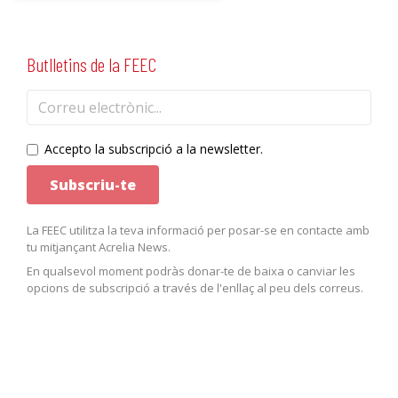
Butlletins de la FEEC
Accepto la subscripció a la newsletter.
La FEEC utilitza la teva informació per posar-se en contacte amb
tu mitjançant Acrelia News.
En qualsevol moment podràs donar-te de baixa o canviar les
opcions de subscripció a través de l'enllaç al peu dels correus.