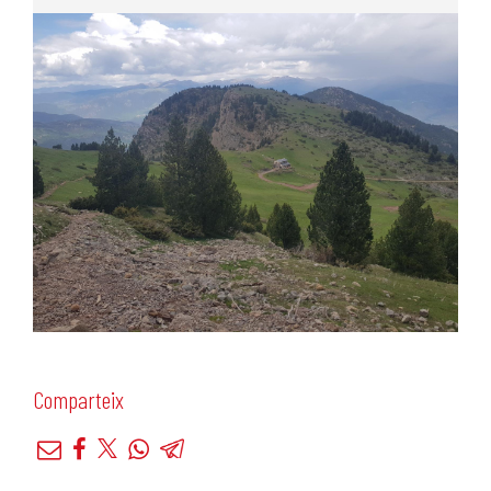
Comparteix